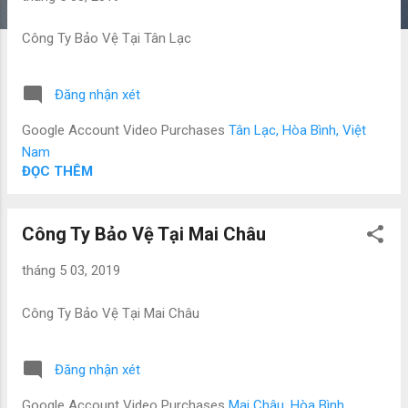
Công Ty Bảo Vệ Tại Tân Lạc
Đăng nhận xét
Google Account Video Purchases
Tân Lạc, Hòa Bình, Việt
Nam
ĐỌC THÊM
Công Ty Bảo Vệ Tại Mai Châu
tháng 5 03, 2019
Công Ty Bảo Vệ Tại Mai Châu
Đăng nhận xét
Google Account Video Purchases
Mai Châu, Hòa Bình,