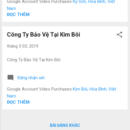
Google Account Video Purchases
Kỳ Sơn, Hòa Bình, Việt
Nam
ĐỌC THÊM
Công Ty Bảo Vệ Tại Kim Bôi
tháng 5 03, 2019
Công Ty Bảo Vệ Tại Kim Bôi
Đăng nhận xét
Google Account Video Purchases
Kim Bôi, Hòa Bình, Việt
Nam
ĐỌC THÊM
BÀI ĐĂNG KHÁC