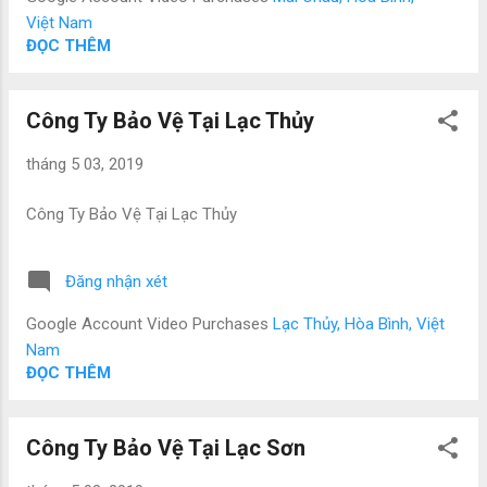
Việt Nam
ĐỌC THÊM
Công Ty Bảo Vệ Tại Lạc Thủy
tháng 5 03, 2019
Công Ty Bảo Vệ Tại Lạc Thủy
Đăng nhận xét
Google Account Video Purchases
Lạc Thủy, Hòa Bình, Việt
Nam
ĐỌC THÊM
Công Ty Bảo Vệ Tại Lạc Sơn