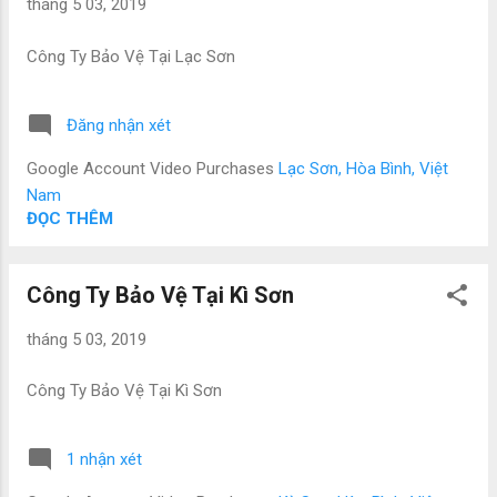
tháng 5 03, 2019
Công Ty Bảo Vệ Tại Lạc Sơn
Đăng nhận xét
Google Account Video Purchases
Lạc Sơn, Hòa Bình, Việt
Nam
ĐỌC THÊM
Công Ty Bảo Vệ Tại Kì Sơn
tháng 5 03, 2019
Công Ty Bảo Vệ Tại Kì Sơn
1 nhận xét