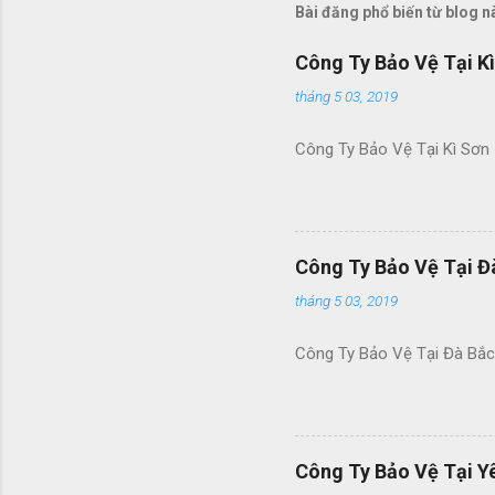
Bài đăng phổ biến từ blog n
Công Ty Bảo Vệ Tại K
tháng 5 03, 2019
Công Ty Bảo Vệ Tại Kì Sơn
Công Ty Bảo Vệ Tại Đ
tháng 5 03, 2019
Công Ty Bảo Vệ Tại Đà Bắc
Công Ty Bảo Vệ Tại Y