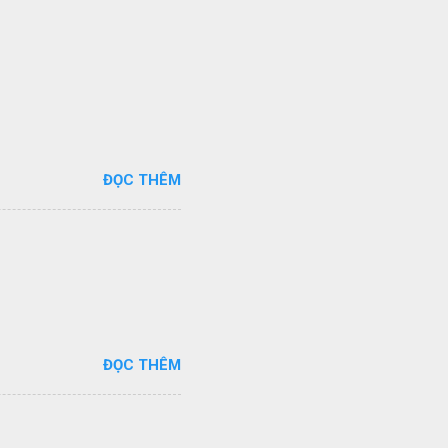
ĐỌC THÊM
ĐỌC THÊM